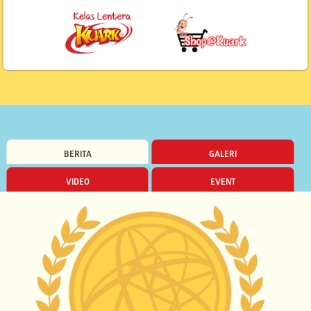
BERITA
GALERI
VIDEO
EVENT