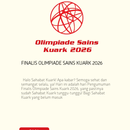
FINALIS OLIMPIADE SAINS KUARK 2026
Halo Sahabat Kuark! Apa kabar? Semoga sehat dan
semangat selalu, ya! Hari ini adalah hari Pengumuman
Finalis Olimpiade Sains Kuark 2026, yang pastinya
sudah Sahabat Kuark tunggu-tunggu! Bagi Sahabat
Kuark yang belum masuk