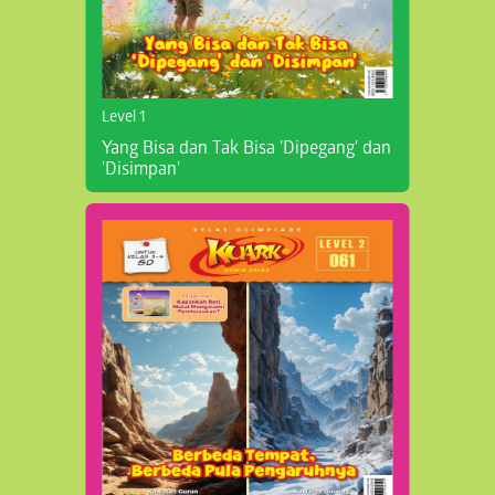
Level 1
Yang Bisa dan Tak Bisa 'Dipegang' dan
'Disimpan'