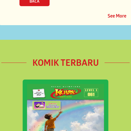
See More
KOMIK TERBARU