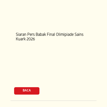
Siaran Pers Babak Final Olimipiade Sains
Kuark 2026